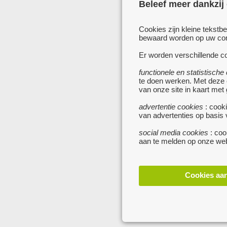
Beleef meer dankzij
Cookies zijn kleine tekstb
bewaard worden op uw comp
Er worden verschillende co
functionele en statistische
te doen werken. Met deze
van onze site in kaart met
advertentie cookies
: cooki
van advertenties op basis
social media cookies
: coo
aan te melden op onze web
Cookies aa