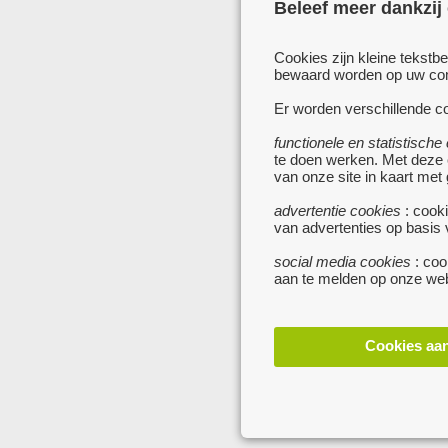
Beleef meer dankzij
Cookies zijn kleine tekstb
bewaard worden op uw comp
Er worden verschillende co
functionele en statistische
te doen werken. Met deze
van onze site in kaart met
advertentie cookies
: cooki
van advertenties op basis
social media cookies
: coo
aan te melden op onze web
Cookies aa