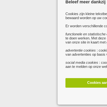
Beleef meer dankzij
Cookies zijn kleine tekstb
bewaard worden op uw comp
Er worden verschillende co
functionele en statistische
te doen werken. Met deze
van onze site in kaart met
advertentie cookies
: cooki
van advertenties op basis
social media cookies
: coo
aan te melden op onze web
Cookies aa