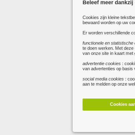
Beleef meer dankzij
Cookies zijn kleine tekstb
bewaard worden op uw comp
Er worden verschillende co
functionele en statistische
te doen werken. Met deze
van onze site in kaart met
advertentie cookies
: cooki
van advertenties op basis
social media cookies
: coo
aan te melden op onze web
Cookies aa