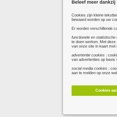
Beleef meer dankzij
Cookies zijn kleine tekstb
bewaard worden op uw comp
Er worden verschillende co
functionele en statistische
te doen werken. Met deze
van onze site in kaart met
advertentie cookies
: cooki
van advertenties op basis
social media cookies
: coo
aan te melden op onze web
Cookies aa